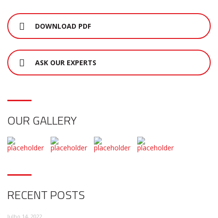
DOWNLOAD PDF
ASK OUR EXPERTS
OUR GALLERY
RECENT POSTS
Julho 14, 2022