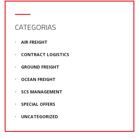
CATEGORIAS
AIR FREIGHT
CONTRACT LOGISTICS
GROUND FREIGHT
OCEAN FREIGHT
SCS MANAGEMENT
SPECIAL OFFERS
UNCATEGORIZED