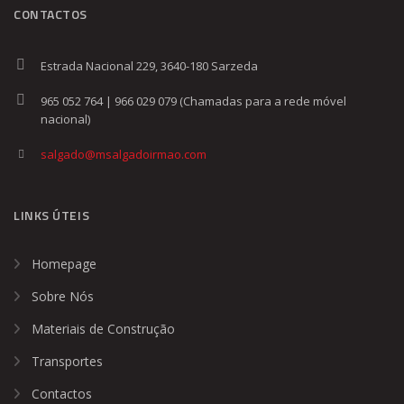
CONTACTOS
Estrada Nacional 229, 3640-180 Sarzeda
965 052 764 | 966 029 079 (Chamadas para a rede móvel
nacional)
salgado@msalgadoirmao.com
LINKS ÚTEIS
Homepage
Sobre Nós
Materiais de Construção
Transportes
Contactos