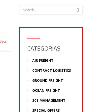
rios
CATEGORIAS
AIR FREIGHT
CONTRACT LOGISTICS
GROUND FREIGHT
OCEAN FREIGHT
SCS MANAGEMENT
SPECIAL OFFERS