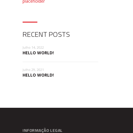
RECENT POSTS
Julho 14, 2022
HELLO WORLD!
Julho 29, 2021
HELLO WORLD!
INFORMAÇÃO LEGAL