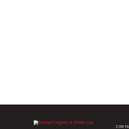
CONTA