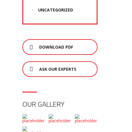
UNCATEGORIZED
DOWNLOAD PDF
ASK OUR EXPERTS
OUR GALLERY